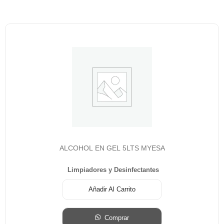
ALCOHOL EN GEL 5LTS MYESA
Limpiadores y Desinfectantes
Añadir Al Carrito
Comprar