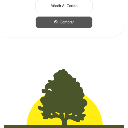
Añadir Al Carrito
Comprar