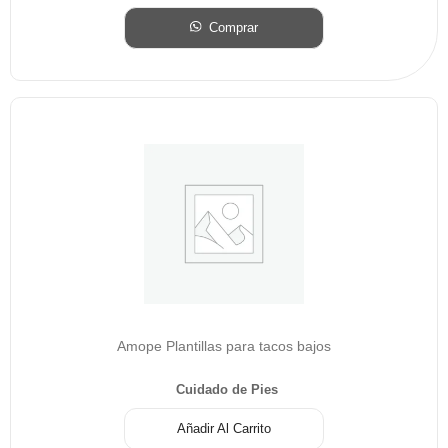
Comprar
Amope Plantillas para tacos bajos
Cuidado de Pies
Añadir Al Carrito