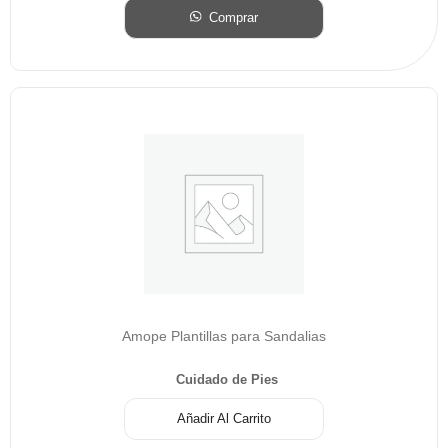
Comprar
Amope Plantillas para Sandalias
Cuidado de Pies
Añadir Al Carrito