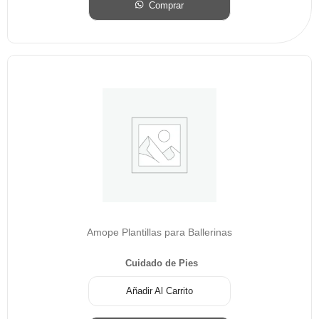
Comprar
Amope Plantillas para Ballerinas
Cuidado de Pies
Añadir Al Carrito