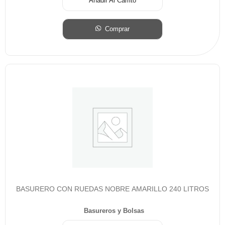
Añadir Al Carrito
Comprar
BASURERO CON RUEDAS NOBRE AMARILLO 240 LITROS
Basureros y Bolsas