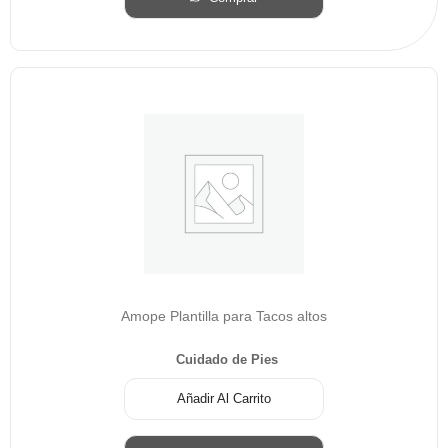
Amope Plantilla para Tacos altos
Cuidado de Pies
Añadir Al Carrito