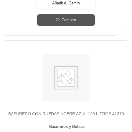
Añadir Al Carrito
Comprar
BASURERO CON RUEDAS NOBRE AZUL 120 LITROS 41370
Basureros y Bolsas