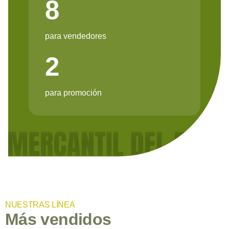
8
para vendedores
2
para promoción
NUESTRAS LÍNEA
Más vendidos