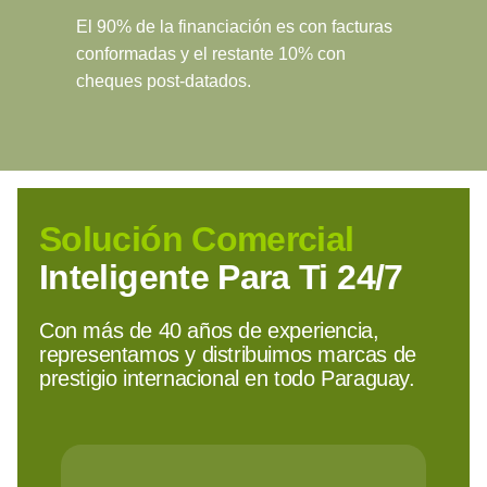
El 90% de la financiación es con facturas
conformadas y el restante 10% con
cheques post-datados.
Solución Comercial
Inteligente Para Ti 24/7
Con más de 40 años de experiencia,
representamos y distribuimos marcas de
prestigio internacional en todo Paraguay.