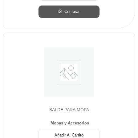
Comprar
BALDE PARA MOPA
Mopas y Accesorios
Añadir Al Carrito