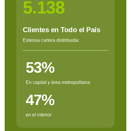
5.138
Clientes en Todo el País
Extensa cartera distribuida:
53%
En capital y área metropolitana
47%
en el interior