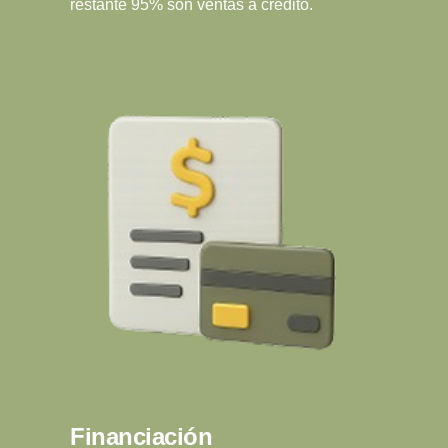
restante 95% son ventas a crédito.
Financiación