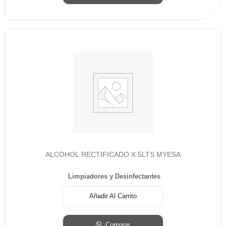
ALCOHOL RECTIFICADO X 5LTS MYESA
Limpiadores y Desinfectantes
Añadir Al Carrito
Comprar