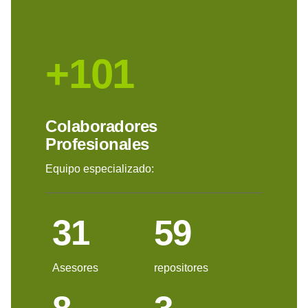
+101
Colaboradores
Profesionales
Equipo especializado:
31
59
Asesores
repositores