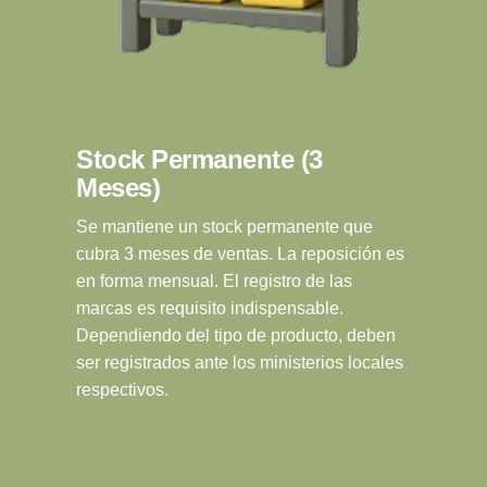
Stock Permanente (3
Meses)
Se mantiene un stock permanente que
cubra 3 meses de ventas. La reposición es
en forma mensual. El registro de las
marcas es requisito indispensable.
Dependiendo del tipo de producto, deben
ser registrados ante los ministerios locales
respectivos.