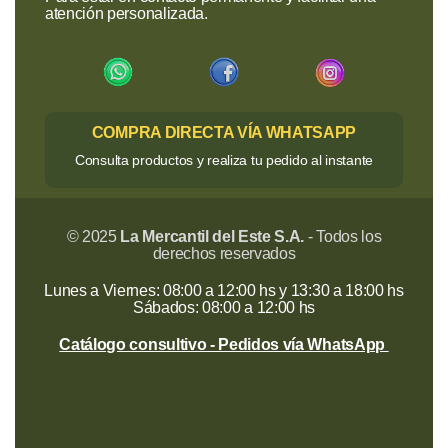
atención personalizada.
COMPRA DIRECTA VÍA WHATSAPP
Consulta productos y realiza tu pedido al instante
© 2025
La Mercantil del Este S.A.
- Todos los
derechos reservados
Lunes a Viernes: 08:00 a 12:00 hs y 13:30 a 18:00 hs
Sábados: 08:00 a 12:00 hs
Catálogo consultivo - Pedidos vía WhatsApp