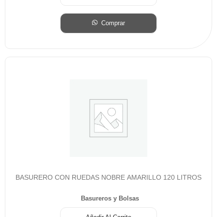
Comprar
BASURERO CON RUEDAS NOBRE AMARILLO 120 LITROS
Basureros y Bolsas