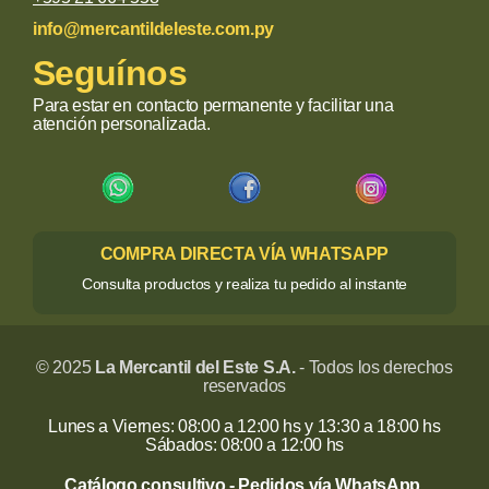
info@mercantildeleste.com.py
Seguínos
Para estar en contacto permanente y facilitar una
atención personalizada.
COMPRA DIRECTA VÍA WHATSAPP
Consulta productos y realiza tu pedido al instante
© 2025
La Mercantil del Este S.A.
- Todos los derechos
reservados
Lunes a Viernes: 08:00 a 12:00 hs y 13:30 a 18:00 hs
Sábados: 08:00 a 12:00 hs
Catálogo consultivo - Pedidos vía WhatsApp