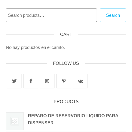
Search
CART
No hay productos en el carrito.
FOLLOW US
PRODUCTS
REPARO DE RESERVORIO LIQUIDO PARA
DISPENSER