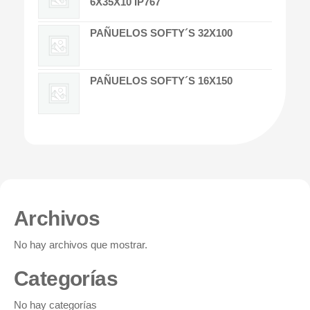
6X35X10 IP767
PAÑUELOS SOFTY´S 32X100
PAÑUELOS SOFTY´S 16X150
Archivos
No hay archivos que mostrar.
Categorías
No hay categorías