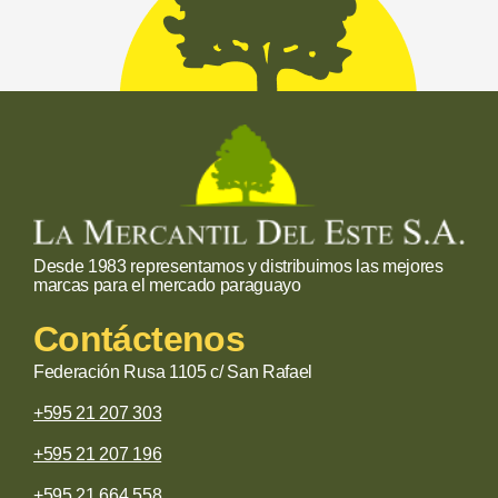
Desde 1983 representamos y distribuimos las mejores
marcas para el mercado paraguayo
Contáctenos
Federación Rusa 1105 c/ San Rafael
+595 21 207 303
+595 21 207 196
+595 21 664 558