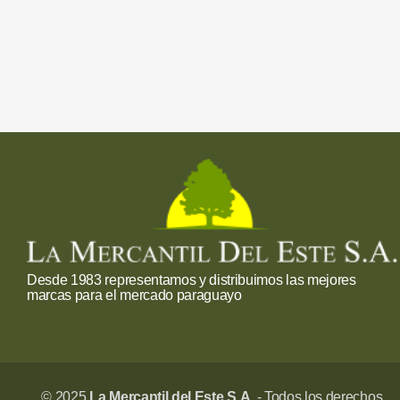
Desde 1983 representamos y distribuimos las mejores
marcas para el mercado paraguayo
© 2025
La Mercantil del Este S.A.
- Todos los derechos