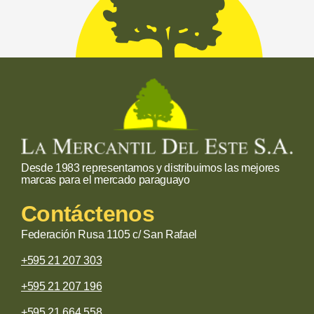
Desde 1983 representamos y distribuimos las mejores
marcas para el mercado paraguayo
Contáctenos
Federación Rusa 1105 c/ San Rafael
+595 21 207 303
+595 21 207 196
+595 21 664 558