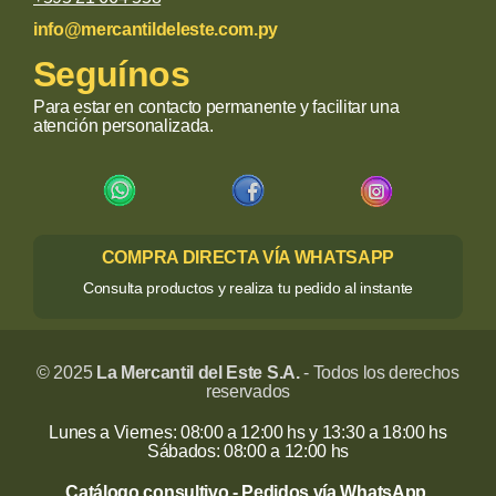
info@mercantildeleste.com.py
Seguínos
Para estar en contacto permanente y facilitar una
atención personalizada.
COMPRA DIRECTA VÍA WHATSAPP
Consulta productos y realiza tu pedido al instante
© 2025
La Mercantil del Este S.A.
- Todos los derechos
reservados
Lunes a Viernes: 08:00 a 12:00 hs y 13:30 a 18:00 hs
Sábados: 08:00 a 12:00 hs
Catálogo consultivo - Pedidos vía WhatsApp