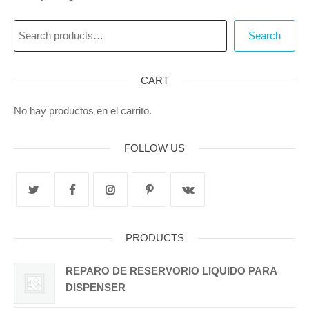
Search
CART
No hay productos en el carrito.
FOLLOW US
PRODUCTS
REPARO DE RESERVORIO LIQUIDO PARA
DISPENSER