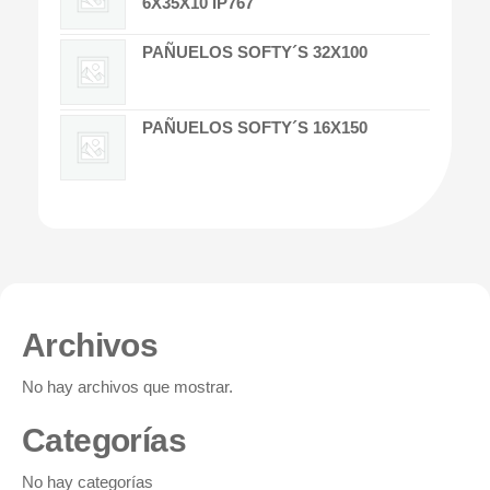
6X35X10 IP767
PAÑUELOS SOFTY´S 32X100
PAÑUELOS SOFTY´S 16X150
Archivos
No hay archivos que mostrar.
Categorías
No hay categorías