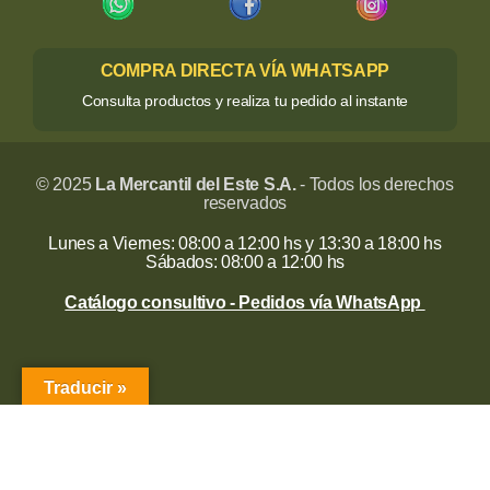
COMPRA DIRECTA VÍA WHATSAPP
Consulta productos y realiza tu pedido al instante
© 2025
La Mercantil del Este S.A.
- Todos los derechos
reservados
Lunes a Viernes: 08:00 a 12:00 hs y 13:30 a 18:00 hs
Sábados: 08:00 a 12:00 hs
Catálogo consultivo - Pedidos vía WhatsApp
Traducir »