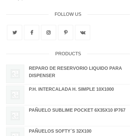
FOLLOW US
PRODUCTS
REPARO DE RESERVORIO LIQUIDO PARA
DISPENSER
P.H. INTERCALADA H. SIMPLE 10X1000
PAÑUELO SUBLIME POCKET 6X35X10 IP767
PAÑUELOS SOFTY´S 32X100