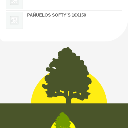
PAÑUELOS SOFTY´S 16X150