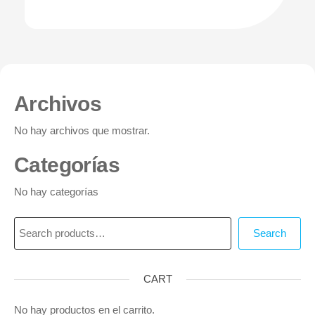
Archivos
No hay archivos que mostrar.
Categorías
No hay categorías
Search
CART
No hay productos en el carrito.