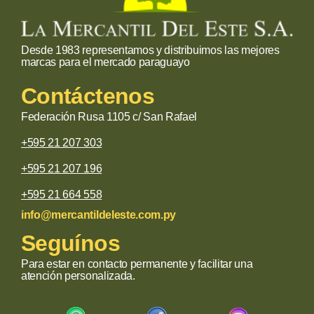
Desde 1983 representamos y distribuimos las mejores
marcas para el mercado paraguayo
Contáctenos
Federación Rusa 1105 c/ San Rafael
+595 21 207 303
+595 21 207 196
+595 21 664 558
info@mercantildeleste.com.py
Seguínos
Para estar en contacto permanente y facilitar una
atención personalizada.